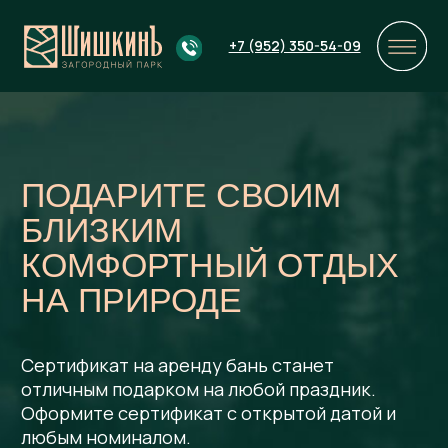
+7 (952) 350-54-09
+7 (952) 350-54-09
+7 (952) 350-54-09
ПОДАРИТЕ СВОИМ
БЛИЗКИМ
КОМФОРТНЫЙ ОТДЫХ
НА ПРИРОДЕ
Сертификат на аренду бань станет
отличным подарком на любой праздник.
Оформите сертификат с открытой датой и
любым номиналом.
Приобрести