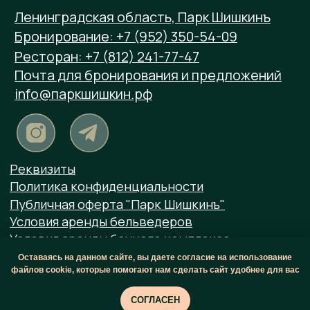
Оставаясь на данном сайте, вы даете согласие на использование
файлов cookie, которые помогают нам сделать сайт удобнее для вас
СОГЛАСЕН